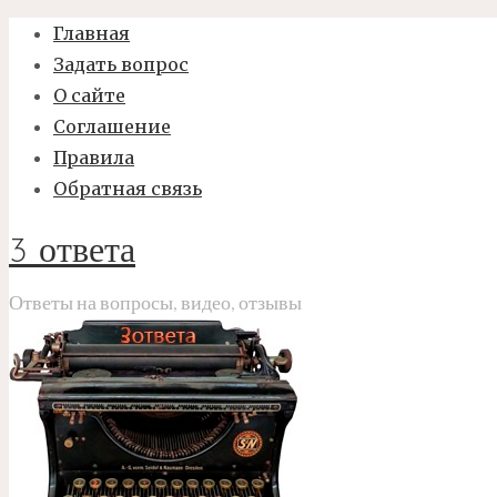
Главная
Задать вопрос
О сайте
Соглашение
Правила
Обратная связь
3 ответа
Ответы на вопросы, видео, отзывы