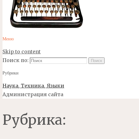
Меню
Skip to content
Поиск по:
Поиск
Рубрики
Наука, Техника, Языки
Администрация сайта
Рубрика: