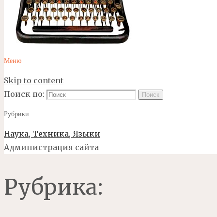
Меню
Skip to content
Поиск по:
Поиск
Рубрики
Наука, Техника, Языки
Администрация сайта
Рубрика: