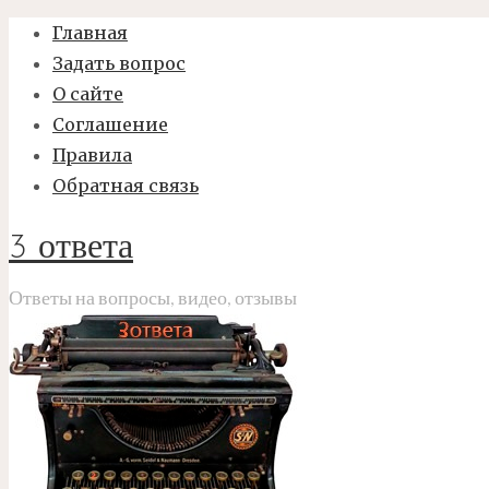
Главная
Задать вопрос
О сайте
Соглашение
Правила
Обратная связь
3 ответа
Ответы на вопросы, видео, отзывы